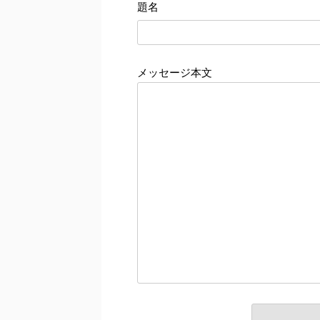
題名
メッセージ本文