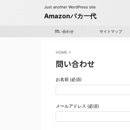
Just another WordPress site
Amazonバカ一代
問い合わせ
サイトマップ
HOME
>
問い合わせ
お名前 (必須)
メールアドレス (必須)