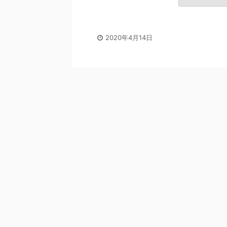
2020年4月14日