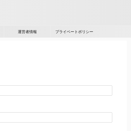
運営者情報
プライベートポリシー