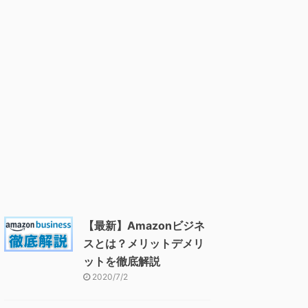
【最新】Amazonビジネ
スとは？メリットデメリ
ットを徹底解説
2020/7/2