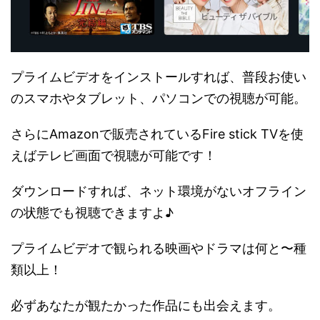
プライムビデオをインストールすれば、普段お使い
のスマホやタブレット、パソコンでの視聴が可能。
さらにAmazonで販売されているFire stick TVを使
えばテレビ画面で視聴が可能です！
ダウンロードすれば、ネット環境がないオフライン
の状態でも視聴できますよ♪
プライムビデオで観られる映画やドラマは何と〜種
類以上！
必ずあなたが観たかった作品にも出会えます。