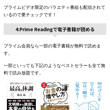
プライムビデオ限定のバラエティ番組も配信されて
いるので要チェックです！
4:Prime Readingで電子書籍が読める
プライム会員なら一部の電子書籍が無料で読めま
す。
一部といっても下記のようなベストセラーも全て無
料で読み放題です。