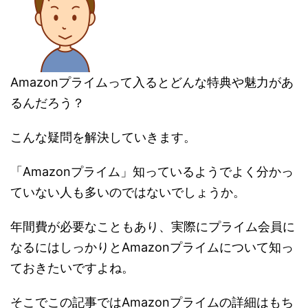
Amazonプライムって入るとどんな特典や魅力があ
るんだろう？
こんな疑問を解決していきます。
「Amazonプライム」知っているようでよく分かっ
ていない人も多いのではないでしょうか。
年間費が必要なこともあり、実際にプライム会員に
なるにはしっかりとAmazonプライムについて知っ
ておきたいですよね。
そこでこの記事ではAmazonプライムの詳細はもち