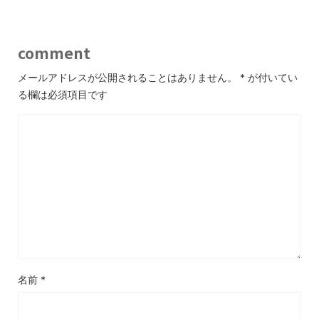
comment
メールアドレスが公開されることはありません。
*
が付いてい
る欄は必須項目です
名前
*