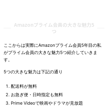
Amazonプライム会員の大きな魅力5
つ
ここからは実際にAmazonプライム会員5年目の私
がプライム会員の大きな魅力5つ紹介していきま
す。
5つの大きな魅力は下記の通り
配送料が無料
お急ぎ便・日時指定も無料
Prime Videoで映画やドラマが見放題