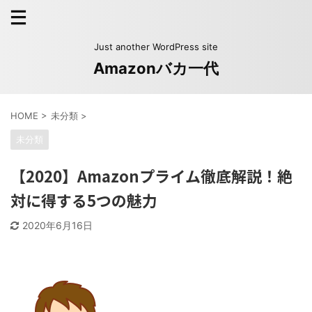
Just another WordPress site
Amazonバカ一代
HOME
>
未分類
>
未分類
【2020】Amazonプライム徹底解説！絶
対に得する5つの魅力
2020年6月16日