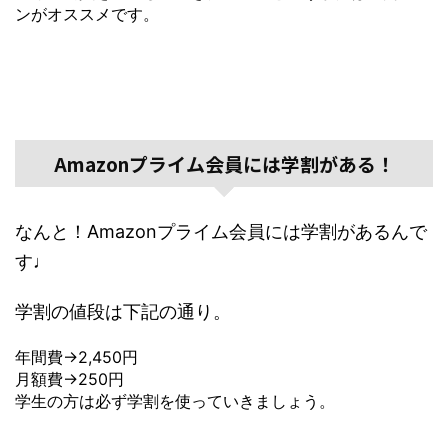
ンがオススメです。
Amazonプライム会員には学割がある！
なんと！Amazonプライム会員には学割があるんで
す♩
学割の値段は下記の通り。
年間費→2,450円
月額費→250円
学生の方は必ず学割を使っていきましょう。