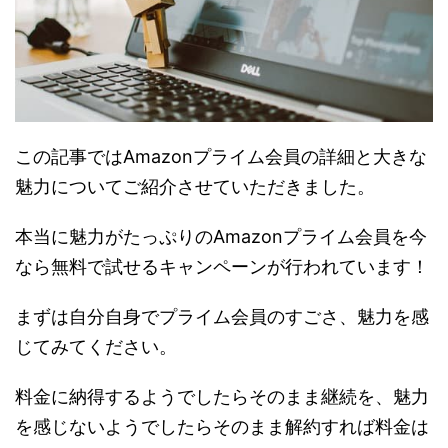
この記事ではAmazonプライム会員の詳細と大きな
魅力についてご紹介させていただきました。
本当に魅力がたっぷりのAmazonプライム会員を今
なら無料で試せるキャンペーンが行われています！
まずは自分自身でプライム会員のすごさ、魅力を感
じてみてください。
料金に納得するようでしたらそのまま継続を、魅力
を感じないようでしたらそのまま解約すれば料金は