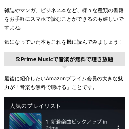
雑誌やマンガ、ビジネス本など、様々な種類の書籍
をお手軽にスマホで読むことができるのも嬉しいで
すよね♩
気になっていた本もこれを機に読んでみましょう！
5:Prime Musicで音楽が無料で聴き放題
最後に紹介したいAmazonプライム会員の大きな魅
力が「音楽も無料で聴ける」ことです。