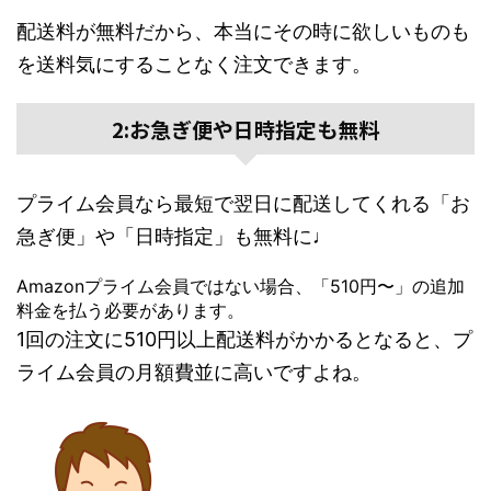
配送料が無料だから、本当にその時に欲しいものも
を送料気にすることなく注文できます。
2:お急ぎ便や日時指定も無料
プライム会員なら最短で翌日に配送してくれる「お
急ぎ便」や「日時指定」も無料に♩
Amazonプライム会員ではない場合、「510円〜」の追加
料金を払う必要があります。
1回の注文に510円以上配送料がかかるとなると、プ
ライム会員の月額費並に高いですよね。