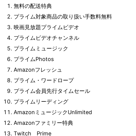
無料の配送特典
プライム対象商品の取り扱い手数料無料
映画見放題プライムビデオ
プライムビデオチャンネル
プライムミュージック
プライムPhotos
Amazonフレッシュ
プライム・ワードロープ
プライム会員先行タイムセール
プライムリーディング
AmazonミュージックUnlimited
Amazonファミリー特典
Twitch Prime