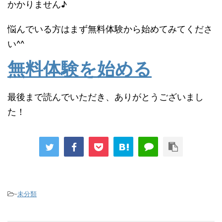
かかりません♪
悩んでいる方はまず無料体験から始めてみてくださ
い^^
無料体験を始める
最後まで読んでいただき、ありがとうございまし
た！
-
未分類