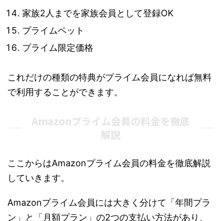
家族2人までを家族会員として登録OK
プライムペット
プライム限定価格
これだけの種類の特典がプライム会員になれば無料
で利用することができます。
Amazonプライム会員の料金を徹底
解説
ここからはAmazonプライム会員の料金を徹底解説
していきます。
Amazonプライム会員には大きく分けて「年間プラ
ン」と「月額プラン」の2つの支払い方法があり、