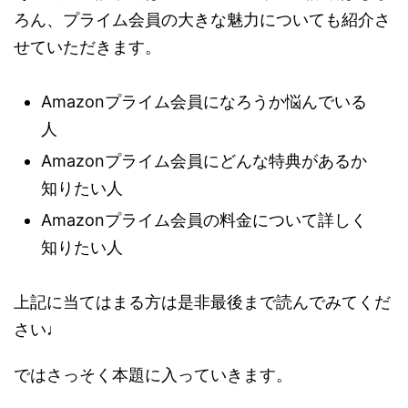
ろん、プライム会員の大きな魅力についても紹介さ
せていただきます。
Amazonプライム会員になろうか悩んでいる
人
Amazonプライム会員にどんな特典があるか
知りたい人
Amazonプライム会員の料金について詳しく
知りたい人
上記に当てはまる方は是非最後まで読んでみてくだ
さい♩
ではさっそく本題に入っていきます。