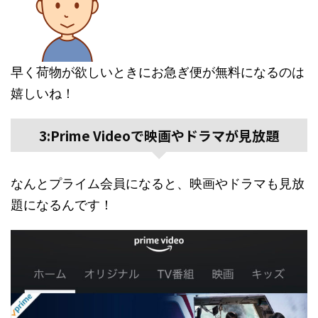
早く荷物が欲しいときにお急ぎ便が無料になるのは
嬉しいね！
3:Prime Videoで映画やドラマが見放題
なんとプライム会員になると、映画やドラマも見放
題になるんです！