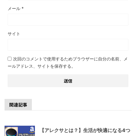
メール
*
サイト
次回のコメントで使用するためブラウザーに自分の名前、メ
ールアドレス、サイトを保存する。
関連記事
【アレクサとは？】生活が快適になる4つ