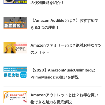
の便利機能を紹介！
【Amazon Audibleとは？】おすすめで
きる3つの理由！
Amazonファミリーとは？絶対お得な4つ
のメリット
【2020】AmazonMusicUnlimitedと
PrimeMusicとの違いを解説
Amazonアウトレットとは？お得な買い
物できる魅力を徹底解説