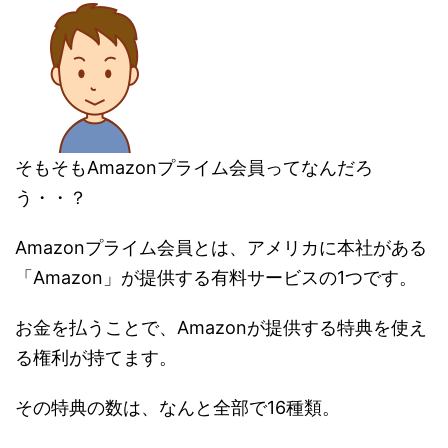
そもそもAmazonプライム会員ってなんだろ
う・・？
Amazonプライム会員とは、アメリカに本社がある
「Amazon」が提供する有料サービスの1つです。
お金を払うことで、Amazonが提供する特典を使え
る権利が持てます。
その特典の数は、なんと全部で16種類。