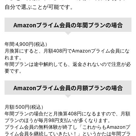
自分で選ぶことが可能です。
Amazonプライム会員の年間プランの場合
年間:4,900円(税込）
月換算にすると、月額408円でAmazonプライム会員にな
れます。
年間プランは途中解約しても、返金されないので注意が必
要です。
Amazonプライム会員の月額プランの場合
月額:500円(税込）
年間プランの場合だと月換算408円になるますので、月額
プランのほうが毎月98円支払いが多くなります。
プライム会員の無料体験が終了し「これからもAmazonプ
ライム会員を継続していきたい！」というかたは年間プラ