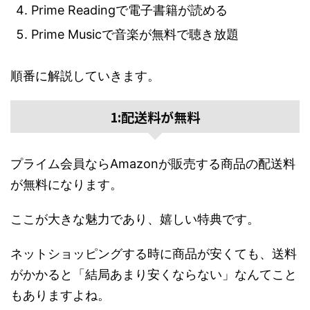
Prime Readingで電子書籍が読める
Prime Musicで音楽が無料で聴き放題
順番に解説していきます。
1:配送料が無料
プライム会員ならAmazonが販売する商品の配送料
が無料になります。
ここが大きな魅力であり、嬉しい特典です。
ネットショッピングする時に商品が安くても、送料
がかかると「結局あまり安くならない」なんてこと
もありますよね。