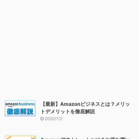
【最新】Amazonビジネスとは？メリッ
トデメリットを徹底解説
2020/7/2