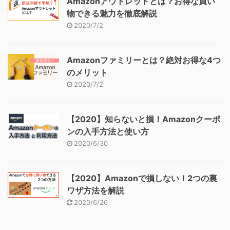
Amazonアウトレットとは？お得な買い
物できる魅力を徹底解説
2020/7/2
Amazonファミリーとは？絶対お得な4つ
のメリット
2020/7/2
【2020】知らないと損！Amazonクーポ
ンの入手方法と使い方
2020/6/30
【2020】Amazonで損しない！2つの裏
ワザ方法を解説
2020/6/26